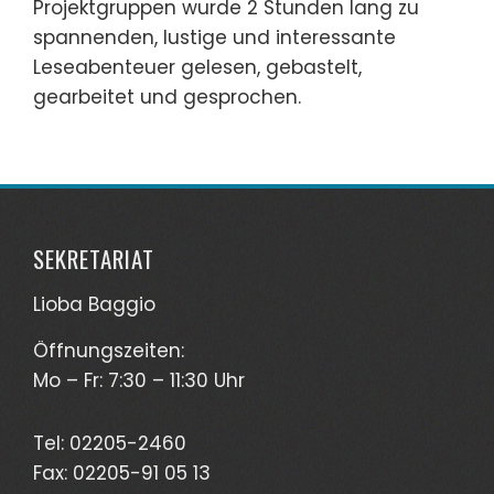
Projektgruppen wurde 2 Stunden lang zu
spannenden, lustige und interessante
Leseabenteuer gelesen, gebastelt,
gearbeitet und gesprochen.
SEKRETARIAT
Lioba Baggio
Öffnungszeiten:
Mo – Fr: 7:30 – 11:30 Uhr
Tel: 02205-2460
Fax: 02205-91 05 13