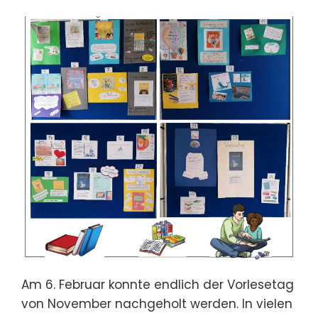
Am 6. Februar konnte endlich der Vorlesetag
von November nachgeholt werden. In vielen