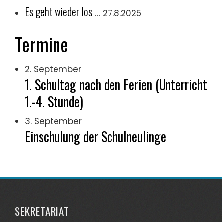
Es geht wieder los …
27.8.2025
Termine
2. September
1. Schultag nach den Ferien (Unterricht
1.-4. Stunde)
3. September
Einschulung der Schulneulinge
SEKRETARIAT