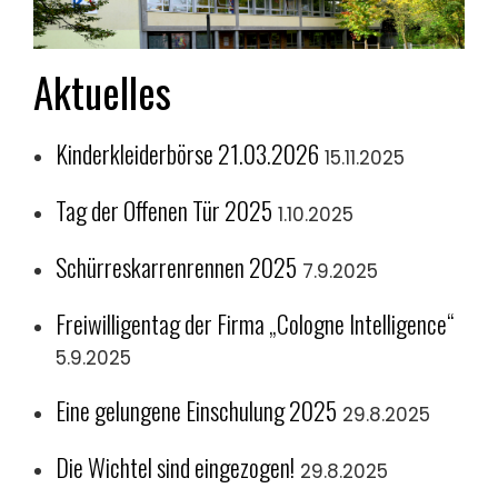
Aktuelles
Kinderkleiderbörse 21.03.2026
15.11.2025
Tag der Offenen Tür 2025
1.10.2025
Schürreskarrenrennen 2025
7.9.2025
Freiwilligentag der Firma „Cologne Intelligence“
5.9.2025
Eine gelungene Einschulung 2025
29.8.2025
Die Wichtel sind eingezogen!
29.8.2025