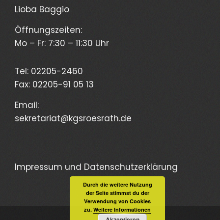
Lioba Baggio
Öffnungszeiten:
Mo – Fr: 7:30 – 11:30 Uhr
Tel: 02205-2460
Fax: 02205-91 05 13
Email:
sekretariat@kgs
roesrath.de
Impressum und Datenschutzerklärung
Durch die weitere Nutzung
der Seite stimmst du der
Verwendung von Cookies
zu.
Weitere Informationen
Akzeptieren