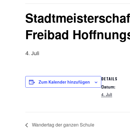
Stadtmeisterscha
Freibad Hoffnung
4. Juli
DETAILS
Zum Kalender hinzufügen
Datum:
4. Juli
Wandertag der ganzen Schule