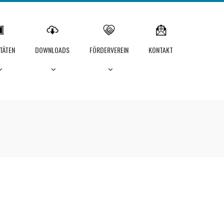
ITÄTEN
DOWNLOADS
FÖRDERVEREIN
KONTAKT