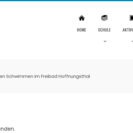
HOME
SCHULE
AKTIV
en Schwimmen im Freibad Hoffnungsthal
unden.