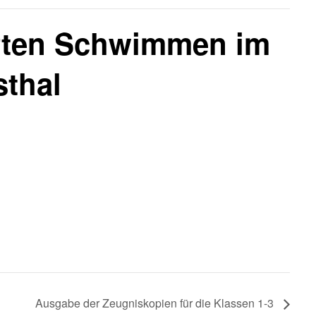
ften Schwimmen im
sthal
Ausgabe der Zeugniskopien für die Klassen 1-3