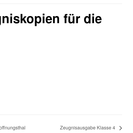
niskopien für die
offnungsthal
Zeugnisausgabe Klasse 4