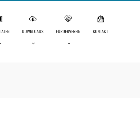
ITÄTEN
DOWNLOADS
FÖRDERVEREIN
KONTAKT