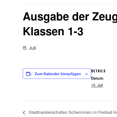
Ausgabe der Zeug
Klassen 1-3
15. Juli
DETAILS
Zum Kalender hinzufügen
Datum:
15. Juli
Stadtmeisterschaften Schwimmen im Freibad H