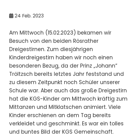
24
Feb. 2023
Am Mittwoch (15.02.2023) bekamen wir
Besuch von den beiden Rösrather
Dreigestirnen. Zum diesjährigen
Kinderdreigestirn haben wir noch einen
besonderen Bezug, da der Prinz „Johann“
Tröltzsch bereits letztes Jahr feststand und
zu diesem Zeitpunkt noch Schüler unserer
Schule war. Aber auch das große Dreigestirn
hat die KGS-Kinder am Mittwoch kräftig zum
Mittanzen und Mitklatschen animiert. Viele
Kinder erschienen an dem Tag bereits
verkleidet und geschminkt. Es war ein tolles
und buntes Bild der KGS Gemeinschaft.