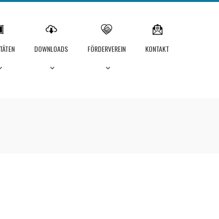
ITÄTEN
DOWNLOADS
FÖRDERVEREIN
KONTAKT