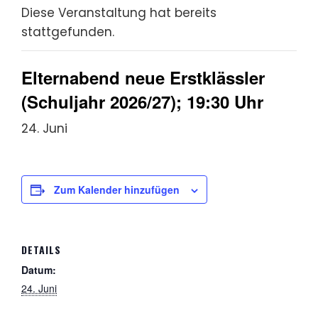
Diese Veranstaltung hat bereits
stattgefunden.
Elternabend neue Erstklässler
(Schuljahr 2026/27); 19:30 Uhr
24. Juni
Zum Kalender hinzufügen
DETAILS
Datum:
24. Juni