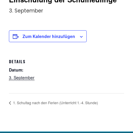
3. September
Zum Kalender hinzufügen
DETAILS
Datum:
3. September
1. Schultag nach den Ferien (Unterricht 1.-4. Stunde)