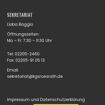
SEKRETARIAT
Lioba Baggio
Öffnungszeiten:
Mo – Fr: 7:30 – 11:30 Uhr
Tel: 02205-2460
Fax: 02205-91 05 13
Email:
sekretariat@kgs
roesrath.de
Impressum und Datenschutzerklärung