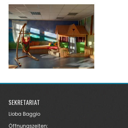
SEKRETARIAT
Lioba Baggio
Öffnungszeiten: