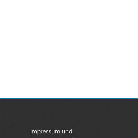
Impressum und