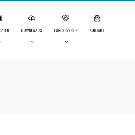
ITÄTEN
DOWNLOADS
FÖRDERVEREIN
KONTAKT