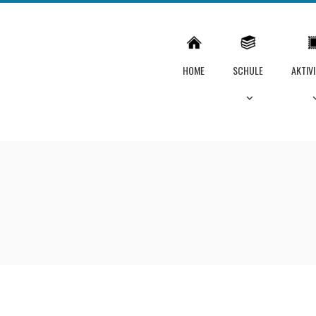
HOME
SCHULE
AKTIV